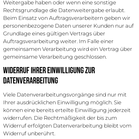
Weitergabe haben oder wenn eine sonstige
Rechtsgrundlage die Datenweitergabe erlaubt.
Beim Einsatz von Auftragsverarbeitern geben wir
personenbezogene Daten unserer Kunden nur auf
Grundlage eines gültigen Vertrags über
Auftragsverarbeitung weiter. Im Falle einer
gemeinsamen Verarbeitung wird ein Vertrag über
gemeinsame Verarbeitung geschlossen.
Widerruf Ihrer Einwilligung zur
Datenverarbeitung
Viele Datenverarbeitungsvorgänge sind nur mit
Ihrer ausdrücklichen Einwilligung möglich. Sie
können eine bereits erteilte Einwilligung jederzeit
widerrufen. Die Rechtmäßigkeit der bis zum
Widerruf erfolgten Datenverarbeitung bleibt vom
Widerruf unberührt.