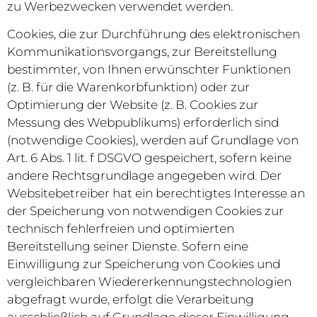
zu Werbezwecken verwendet werden.
Cookies, die zur Durchführung des elektronischen
Kommunikationsvorgangs, zur Bereitstellung
bestimmter, von Ihnen erwünschter Funktionen
(z. B. für die Warenkorbfunktion) oder zur
Optimierung der Website (z. B. Cookies zur
Messung des Webpublikums) erforderlich sind
(notwendige Cookies), werden auf Grundlage von
Art. 6 Abs. 1 lit. f DSGVO gespeichert, sofern keine
andere Rechtsgrundlage angegeben wird. Der
Websitebetreiber hat ein berechtigtes Interesse an
der Speicherung von notwendigen Cookies zur
technisch fehlerfreien und optimierten
Bereitstellung seiner Dienste. Sofern eine
Einwilligung zur Speicherung von Cookies und
vergleichbaren Wiedererkennungstechnologien
abgefragt wurde, erfolgt die Verarbeitung