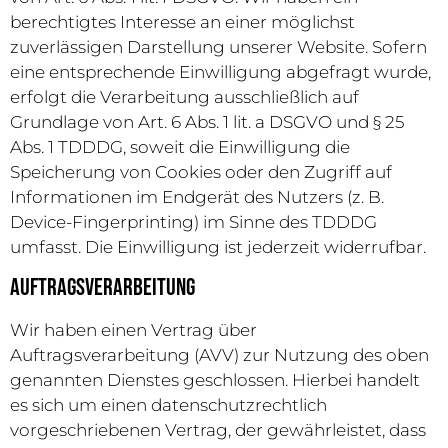
berechtigtes Interesse an einer möglichst
zuverlässigen Darstellung unserer Website. Sofern
eine entsprechende Einwilligung abgefragt wurde,
erfolgt die Verarbeitung ausschließlich auf
Grundlage von Art. 6 Abs. 1 lit. a DSGVO und § 25
Abs. 1 TDDDG, soweit die Einwilligung die
Speicherung von Cookies oder den Zugriff auf
Informationen im Endgerät des Nutzers (z. B.
Device-Fingerprinting) im Sinne des TDDDG
umfasst. Die Einwilligung ist jederzeit widerrufbar.
Auftragsverarbeitung
Wir haben einen Vertrag über
Auftragsverarbeitung (AVV) zur Nutzung des oben
genannten Dienstes geschlossen. Hierbei handelt
es sich um einen datenschutzrechtlich
vorgeschriebenen Vertrag, der gewährleistet, dass