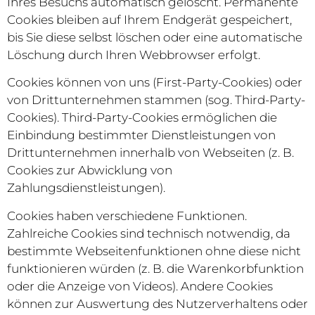
Ihres Besuchs automatisch gelöscht. Permanente
Cookies bleiben auf Ihrem Endgerät gespeichert,
bis Sie diese selbst löschen oder eine automatische
Löschung durch Ihren Webbrowser erfolgt.
Cookies können von uns (First-Party-Cookies) oder
von Drittunternehmen stammen (sog. Third-Party-
Cookies). Third-Party-Cookies ermöglichen die
Einbindung bestimmter Dienstleistungen von
Drittunternehmen innerhalb von Webseiten (z. B.
Cookies zur Abwicklung von
Zahlungsdienstleistungen).
Cookies haben verschiedene Funktionen.
Zahlreiche Cookies sind technisch notwendig, da
bestimmte Webseitenfunktionen ohne diese nicht
funktionieren würden (z. B. die Warenkorbfunktion
oder die Anzeige von Videos). Andere Cookies
können zur Auswertung des Nutzerverhaltens oder