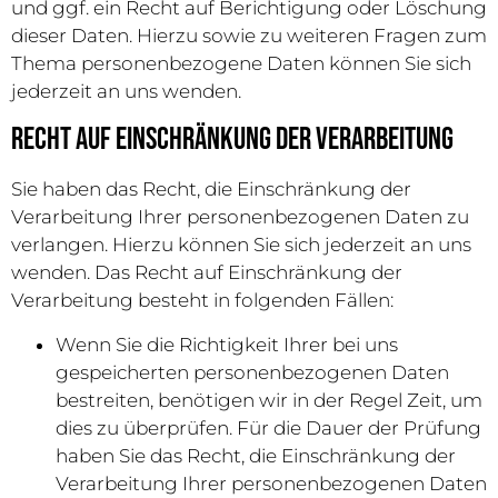
und ggf. ein Recht auf Berichtigung oder Löschung
dieser Daten. Hierzu sowie zu weiteren Fragen zum
Thema personenbezogene Daten können Sie sich
jederzeit an uns wenden.
Recht auf Einschränkung der Verarbeitung
Sie haben das Recht, die Einschränkung der
Verarbeitung Ihrer personenbezogenen Daten zu
verlangen. Hierzu können Sie sich jederzeit an uns
wenden. Das Recht auf Einschränkung der
Verarbeitung besteht in folgenden Fällen:
Wenn Sie die Richtigkeit Ihrer bei uns
gespeicherten personenbezogenen Daten
bestreiten, benötigen wir in der Regel Zeit, um
dies zu überprüfen. Für die Dauer der Prüfung
haben Sie das Recht, die Einschränkung der
Verarbeitung Ihrer personenbezogenen Daten