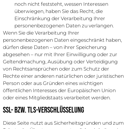
noch nicht feststeht, wessen Interessen
überwiegen, haben Sie das Recht, die
Einschränkung der Verarbeitung Ihrer
personenbezogenen Daten zu verlangen.
Wenn Sie die Verarbeitung Ihrer
personenbezogenen Daten eingeschränkt haben,
dürfen diese Daten – von ihrer Speicherung
abgesehen – nur mit Ihrer Einwilligung oder zur
Geltendmachung, Ausübung oder Verteidigung
von Rechtsansprüchen oder zum Schutz der
Rechte einer anderen natürlichen oder juristischen
Person oder aus Gründen eines wichtigen
öffentlichen Interesses der Europäischen Union
oder eines Mitgliedstaats verarbeitet werden.
SSL- bzw. TLS-Verschlüsselung
Diese Seite nutzt aus Sicherheitsgründen und zum