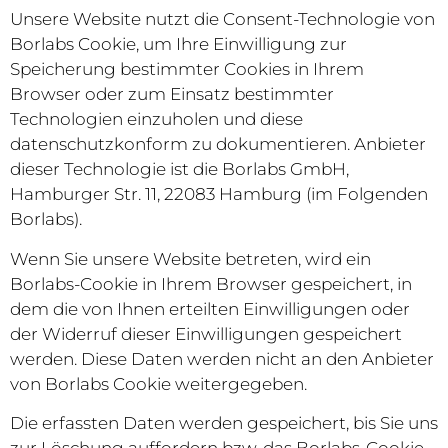
Unsere Website nutzt die Consent-Technologie von
Borlabs Cookie, um Ihre Einwilligung zur
Speicherung bestimmter Cookies in Ihrem
Browser oder zum Einsatz bestimmter
Technologien einzuholen und diese
datenschutzkonform zu dokumentieren. Anbieter
dieser Technologie ist die Borlabs GmbH,
Hamburger Str. 11, 22083 Hamburg (im Folgenden
Borlabs).
Wenn Sie unsere Website betreten, wird ein
Borlabs-Cookie in Ihrem Browser gespeichert, in
dem die von Ihnen erteilten Einwilligungen oder
der Widerruf dieser Einwilligungen gespeichert
werden. Diese Daten werden nicht an den Anbieter
von Borlabs Cookie weitergegeben.
Die erfassten Daten werden gespeichert, bis Sie uns