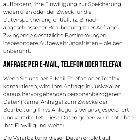
auffordern, Ihre Einwilligung zur Speicherung
widerrufen oder der Zweck für die
Datenspeicherung entfällt (z. B. nach
abgeschlossener Bearbeitung Ihrer Anfrage).
Zwingende gesetzliche Bestimmungen –
insbesondere Aufbewahrungsfristen – bleiben
unberührt.
Anfrage per E-Mail, Telefon oder Telefax
Wenn Sie uns per E-Mail, Telefon oder Telefax
kontaktieren, wird Ihre Anfrage inklusive aller
daraus hervorgehenden personenbezogenen
Daten (Name, Anfrage) zum Zwecke der
Bearbeitung Ihres Anliegens bei uns gespeichert
und verarbeitet. Diese Daten geben wir nicht ohne
Ihre Einwilligung weiter.
Die Verarbeitung dieser Daten erfolgt auf