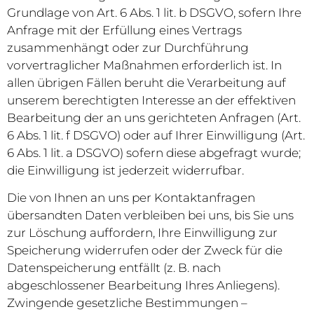
Grundlage von Art. 6 Abs. 1 lit. b DSGVO, sofern Ihre
Anfrage mit der Erfüllung eines Vertrags
zusammenhängt oder zur Durchführung
vorvertraglicher Maßnahmen erforderlich ist. In
allen übrigen Fällen beruht die Verarbeitung auf
unserem berechtigten Interesse an der effektiven
Bearbeitung der an uns gerichteten Anfragen (Art.
6 Abs. 1 lit. f DSGVO) oder auf Ihrer Einwilligung (Art.
6 Abs. 1 lit. a DSGVO) sofern diese abgefragt wurde;
die Einwilligung ist jederzeit widerrufbar.
Die von Ihnen an uns per Kontaktanfragen
übersandten Daten verbleiben bei uns, bis Sie uns
zur Löschung auffordern, Ihre Einwilligung zur
Speicherung widerrufen oder der Zweck für die
Datenspeicherung entfällt (z. B. nach
abgeschlossener Bearbeitung Ihres Anliegens).
Zwingende gesetzliche Bestimmungen –