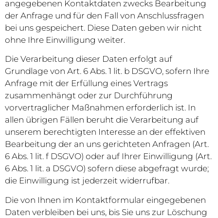
angegebenen Kontaktdaten zwecks Bearbeitung
der Anfrage und für den Fall von Anschlussfragen
bei uns gespeichert. Diese Daten geben wir nicht
ohne Ihre Einwilligung weiter.
Die Verarbeitung dieser Daten erfolgt auf
Grundlage von Art. 6 Abs. 1 lit. b DSGVO, sofern Ihre
Anfrage mit der Erfüllung eines Vertrags
zusammenhängt oder zur Durchführung
vorvertraglicher Maßnahmen erforderlich ist. In
allen übrigen Fällen beruht die Verarbeitung auf
unserem berechtigten Interesse an der effektiven
Bearbeitung der an uns gerichteten Anfragen (Art.
6 Abs. 1 lit. f DSGVO) oder auf Ihrer Einwilligung (Art.
6 Abs. 1 lit. a DSGVO) sofern diese abgefragt wurde;
die Einwilligung ist jederzeit widerrufbar.
Die von Ihnen im Kontaktformular eingegebenen
Daten verbleiben bei uns, bis Sie uns zur Löschung