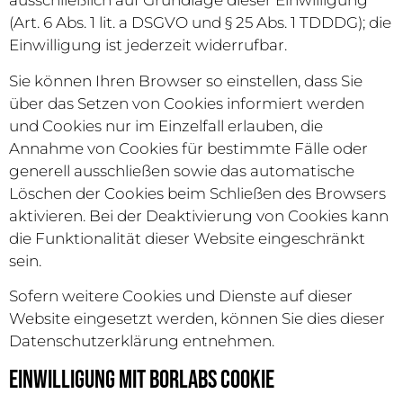
ausschließlich auf Grundlage dieser Einwilligung
(Art. 6 Abs. 1 lit. a DSGVO und § 25 Abs. 1 TDDDG); die
Einwilligung ist jederzeit widerrufbar.
Sie können Ihren Browser so einstellen, dass Sie
über das Setzen von Cookies informiert werden
und Cookies nur im Einzelfall erlauben, die
Annahme von Cookies für bestimmte Fälle oder
generell ausschließen sowie das automatische
Löschen der Cookies beim Schließen des Browsers
aktivieren. Bei der Deaktivierung von Cookies kann
die Funktionalität dieser Website eingeschränkt
sein.
Sofern weitere Cookies und Dienste auf dieser
Website eingesetzt werden, können Sie dies dieser
Datenschutzerklärung entnehmen.
Einwilligung mit Borlabs Cookie