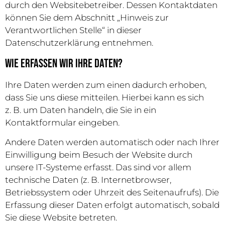
durch den Websitebetreiber. Dessen Kontaktdaten
können Sie dem Abschnitt „Hinweis zur
Verantwortlichen Stelle“ in dieser
Datenschutzerklärung entnehmen.
Wie erfassen wir Ihre Daten?
Ihre Daten werden zum einen dadurch erhoben,
dass Sie uns diese mitteilen. Hierbei kann es sich
z. B. um Daten handeln, die Sie in ein
Kontaktformular eingeben.
Andere Daten werden automatisch oder nach Ihrer
Einwilligung beim Besuch der Website durch
unsere IT-Systeme erfasst. Das sind vor allem
technische Daten (z. B. Internetbrowser,
Betriebssystem oder Uhrzeit des Seitenaufrufs). Die
Erfassung dieser Daten erfolgt automatisch, sobald
Sie diese Website betreten.