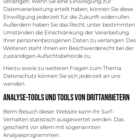
verlangen. Wenn Sie eine Einwilligung zur
Datenverarbeitung erteilt haben, können Sie diese
Einwilligung jederzeit für die Zukunft widerrufen.
Außerdem haben Sie das Recht, unter bestimmten
Umständen die Einschränkung der Verarbeitung
Ihrer personenbezogenen Daten zu verlangen. Des
Weiteren steht Ihnen ein Beschwerderecht bei der
zuständigen Aufsichtsbehörde zu.
Hierzu sowie zu weiteren Fragen zum Thema
Datenschutz können Sie sich jederzeit an uns
wenden.
Analyse-Tools und Tools von Dritt­anbietern
Beim Besuch dieser Website kann Ihr Surf-
Verhalten statistisch ausgewertet werden. Das
geschieht vor allem mit sogenannten
Analyseprogrammen.