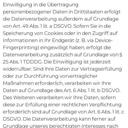
Einwilligung in die Übertragung
personenbezogener Daten in Drittstaaten erfolgt
die Datenverarbeitung außerdem auf Grundlage
von Art. 49 Abs. 1 lit. a DSGVO. Sofern Sie in die
Speicherung von Cookies oder in den Zugriff auf
Informationen in Ihr Endgerät (z. B. via Device-
Fingerprinting) eingewilligt haben, erfolgt die
Datenverarbeitung zusätzlich auf Grundlage von §
25 Abs. 1 TDDDG. Die Einwilligung ist jederzeit
widerrufbar. Sind Ihre Daten zur Vertragserfüllung
oder zur Durchführung vorvertraglicher
Maßnahmen erforderlich, verarbeiten wir Ihre
Daten auf Grundlage des Art. 6 Abs. 1 lit. b DSGVO.
Des Weiteren verarbeiten wir Ihre Daten, sofern
diese zur Erfüllung einer rechtlichen Verpflichtung
erforderlich sind auf Grundlage von Art. 6 Abs. 1 lit. c
DSGVO. Die Datenverarbeitung kann ferner auf
Grundlage unseres berechtigten Interesses nach