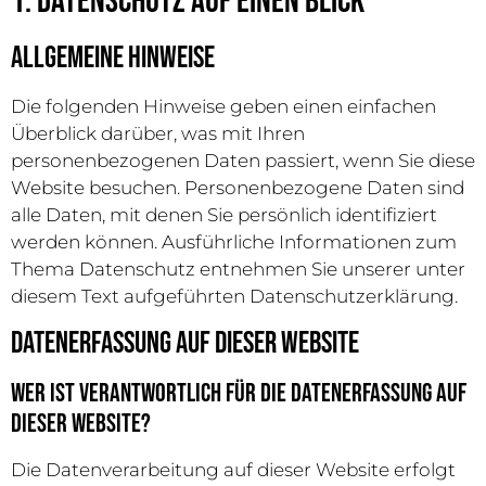
1. Datenschutz auf einen Blick
Allgemeine Hinweise
Die folgenden Hinweise geben einen einfachen
Überblick darüber, was mit Ihren
personenbezogenen Daten passiert, wenn Sie diese
Website besuchen. Personenbezogene Daten sind
alle Daten, mit denen Sie persönlich identifiziert
werden können. Ausführliche Informationen zum
Thema Datenschutz entnehmen Sie unserer unter
diesem Text aufgeführten Datenschutzerklärung.
Datenerfassung auf dieser Website
Wer ist verantwortlich für die Datenerfassung auf
dieser Website?
Die Datenverarbeitung auf dieser Website erfolgt