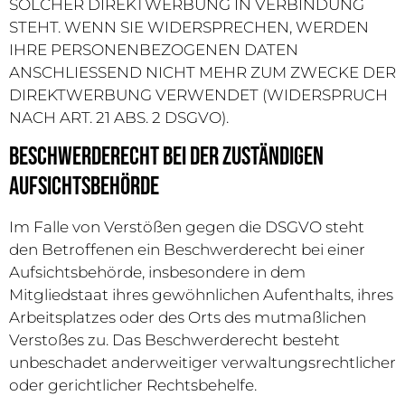
SOLCHER DIREKTWERBUNG IN VERBINDUNG
STEHT. WENN SIE WIDERSPRECHEN, WERDEN
IHRE PERSONENBEZOGENEN DATEN
ANSCHLIESSEND NICHT MEHR ZUM ZWECKE DER
DIREKTWERBUNG VERWENDET (WIDERSPRUCH
NACH ART. 21 ABS. 2 DSGVO).
Beschwerde­recht bei der zuständigen
Aufsichts­behörde
Im Falle von Verstößen gegen die DSGVO steht
den Betroffenen ein Beschwerderecht bei einer
Aufsichtsbehörde, insbesondere in dem
Mitgliedstaat ihres gewöhnlichen Aufenthalts, ihres
Arbeitsplatzes oder des Orts des mutmaßlichen
Verstoßes zu. Das Beschwerderecht besteht
unbeschadet anderweitiger verwaltungsrechtlicher
oder gerichtlicher Rechtsbehelfe.