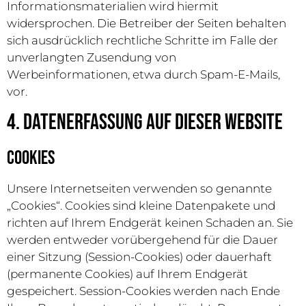
Informationsmaterialien wird hiermit
widersprochen. Die Betreiber der Seiten behalten
sich ausdrücklich rechtliche Schritte im Falle der
unverlangten Zusendung von
Werbeinformationen, etwa durch Spam-E-Mails,
vor.
4. Datenerfassung auf dieser Website
Cookies
Unsere Internetseiten verwenden so genannte
„Cookies“. Cookies sind kleine Datenpakete und
richten auf Ihrem Endgerät keinen Schaden an. Sie
werden entweder vorübergehend für die Dauer
einer Sitzung (Session-Cookies) oder dauerhaft
(permanente Cookies) auf Ihrem Endgerät
gespeichert. Session-Cookies werden nach Ende