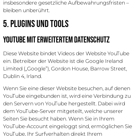
insbesondere gesetzliche Aufbewahrungsfristen –
bleiben unberührt.
5. Plugins und Tools
YouTube mit erweitertem Datenschutz
Diese Website bindet Videos der Website YouTube
ein. Betreiber der Website ist die Google Ireland
Limited („Google”), Gordon House, Barrow Street,
Dublin 4, Irland.
Wenn Sie eine dieser Website besuchen, auf denen
YouTube eingebunden ist, wird eine Verbindung zu
den Servern von YouTube hergestellt. Dabei wird
dem YouTube-Server mitgeteilt, welche unserer
Seiten Sie besucht haben. Wenn Sie in Ihrem
YouTube-Account eingeloggt sind, ermöglichen Sie
YouTube, Ihr Surfverhalten direkt Ihrem