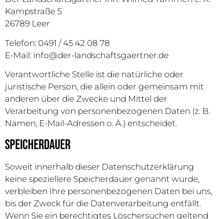
Kampstraße 5
26789 Leer
Telefon: 0491 / 45 42 08 78
E-Mail: info@der-landschaftsgaertner.de
Verantwortliche Stelle ist die natürliche oder
juristische Person, die allein oder gemeinsam mit
anderen über die Zwecke und Mittel der
Verarbeitung von personenbezogenen Daten (z. B.
Namen, E-Mail-Adressen o. Ä.) entscheidet.
Speicherdauer
Soweit innerhalb dieser Datenschutzerklärung
keine speziellere Speicherdauer genannt wurde,
verbleiben Ihre personenbezogenen Daten bei uns,
bis der Zweck für die Datenverarbeitung entfällt.
Wenn Sie ein berechtigtes Löschersuchen geltend