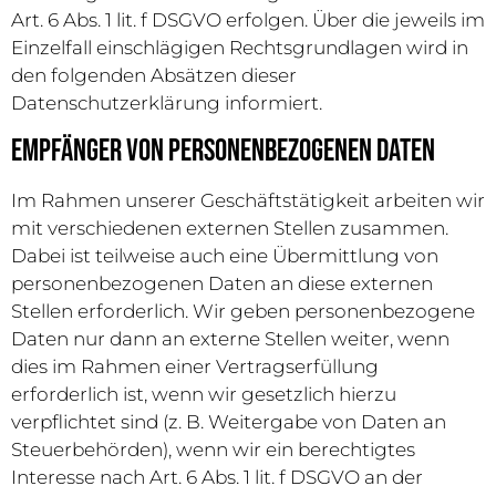
Art. 6 Abs. 1 lit. f DSGVO erfolgen. Über die jeweils im
Einzelfall einschlägigen Rechtsgrundlagen wird in
den folgenden Absätzen dieser
Datenschutzerklärung informiert.
Empfänger von personenbezogenen Daten
Im Rahmen unserer Geschäftstätigkeit arbeiten wir
mit verschiedenen externen Stellen zusammen.
Dabei ist teilweise auch eine Übermittlung von
personenbezogenen Daten an diese externen
Stellen erforderlich. Wir geben personenbezogene
Daten nur dann an externe Stellen weiter, wenn
dies im Rahmen einer Vertragserfüllung
erforderlich ist, wenn wir gesetzlich hierzu
verpflichtet sind (z. B. Weitergabe von Daten an
Steuerbehörden), wenn wir ein berechtigtes
Interesse nach Art. 6 Abs. 1 lit. f DSGVO an der