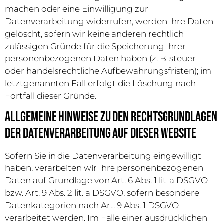
machen oder eine Einwilligung zur
Datenverarbeitung widerrufen, werden Ihre Daten
gelöscht, sofern wir keine anderen rechtlich
zulässigen Gründe für die Speicherung Ihrer
personenbezogenen Daten haben (z. B. steuer-
oder handelsrechtliche Aufbewahrungsfristen); im
letztgenannten Fall erfolgt die Löschung nach
Fortfall dieser Gründe.
Allgemeine Hinweise zu den Rechtsgrundlagen
der Datenverarbeitung auf dieser Website
Sofern Sie in die Datenverarbeitung eingewilligt
haben, verarbeiten wir Ihre personenbezogenen
Daten auf Grundlage von Art. 6 Abs. 1 lit. a DSGVO
bzw. Art. 9 Abs. 2 lit. a DSGVO, sofern besondere
Datenkategorien nach Art. 9 Abs. 1 DSGVO
verarbeitet werden. Im Falle einer ausdrücklichen