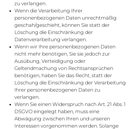
zu verlangen.
Wenn die Verarbeitung Ihrer
personenbezogenen Daten unrechtmäßig
geschah/geschieht, können Sie statt der
Löschung die Einschränkung der
Datenverarbeitung verlangen.
Wenn wir Ihre personenbezogenen Daten
nicht mehr benötigen, Sie sie jedoch zur
Ausübung, Verteidigung oder
Geltendmachung von Rechtsansprüchen
benötigen, haben Sie das Recht, statt der
Löschung die Einschränkung der Verarbeitung
Ihrer personenbezogenen Daten zu
verlangen.
Wenn Sie einen Widerspruch nach Art. 21 Abs. 1
DSGVO eingelegt haben, muss eine
Abwägung zwischen Ihren und unseren
Interessen vorgenommen werden. Solange