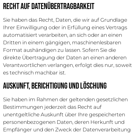
Recht auf Daten­übertrag­barkeit
Sie haben das Recht, Daten, die wir auf Grundlage
Ihrer Einwilligung oder in Erfüllung eines Vertrags
automatisiert verarbeiten, an sich oder an einen
Dritten in einem gängigen, maschinenlesbaren
Format aushändigen zu lassen. Sofern Sie die
direkte Übertragung der Daten an einen anderen
Verantwortlichen verlangen, erfolgt dies nur, soweit
es technisch machbar ist.
Auskunft, Berichtigung und Löschung
Sie haben im Rahmen der geltenden gesetzlichen
Bestimmungen jederzeit das Recht auf
unentgeltliche Auskunft über Ihre gespeicherten
personenbezogenen Daten, deren Herkunft und
Empfänger und den Zweck der Datenverarbeitung