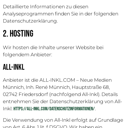
Detaillierte Informationen zu diesen
Analyseprogrammen finden Sie in der folgenden
Datenschutzerklärung.
2. Hosting
Wir hosten die Inhalte unserer Website bei
folgendem Anbieter:
All-Inkl
Anbieter ist die ALL-INKL.COM – Neue Medien
Münnich, Inh. René Münnich, Hauptstraße 68,
02742 Friedersdorf (nachfolgend All-Inkl). Details
entnehmen Sie der Datenschutzerklärung von All-
Inkl:
.
https://all-inkl.com/datenschutzinformationen/
Die Verwendung von All-Inkl erfolgt auf Grundlage
von Art. 6 Abs. 1 lit. f DSGVO. Wir haben ein