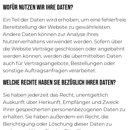
Wofür nutzen wir Ihre Daten?
Ein Teil der Daten wird erhoben, um eine fehlerfreie
Bereitstellung der Website zu gewährleisten.
Andere Daten können zur Analyse Ihres
Nutzerverhaltens verwendet werden. Sofern über
die Website Verträge geschlossen oder angebahnt
werden können, werden die übermittelten Daten
auch für Vertragsangebote, Bestellungen oder
sonstige Auftragsanfragen verarbeitet.
Welche Rechte haben Sie bezüglich Ihrer Daten?
Sie haben jederzeit das Recht, unentgeltlich
Auskunft über Herkunft, Empfänger und Zweck
Ihrer gespeicherten personenbezogenen Daten zu
erhalten. Sie haben außerdem ein Recht, die
Berichtigung oder Löschung dieser Daten zu