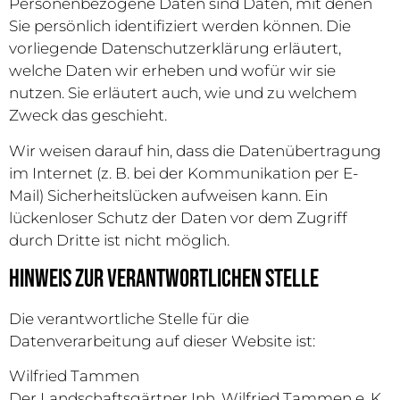
Personenbezogene Daten sind Daten, mit denen
Sie persönlich identifiziert werden können. Die
vorliegende Datenschutzerklärung erläutert,
welche Daten wir erheben und wofür wir sie
nutzen. Sie erläutert auch, wie und zu welchem
Zweck das geschieht.
Wir weisen darauf hin, dass die Datenübertragung
im Internet (z. B. bei der Kommunikation per E-
Mail) Sicherheitslücken aufweisen kann. Ein
lückenloser Schutz der Daten vor dem Zugriff
durch Dritte ist nicht möglich.
Hinweis zur verantwortlichen Stelle
Die verantwortliche Stelle für die
Datenverarbeitung auf dieser Website ist:
Wilfried Tammen
Der Landschaftsgärtner Inh. Wilfried Tammen e. K.