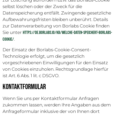
zur Löschung auffordern bzw. das Borlabs-Cookie
selbst löschen oder der Zweck für die
Datenspeicherung entfällt. Zwingende gesetzliche
Aufbewahrungsfristen bleiben unberührt. Details
zur Datenverarbeitung von Borlabs Cookie finden
Sie unter
https://de.borlabs.io/kb/welche-daten-speichert-borlabs-
.
cookie/
Der Einsatz der Borlabs-Cookie-Consent-
Technologie erfolgt, um die gesetzlich
vorgeschriebenen Einwilligungen für den Einsatz
von Cookies einzuholen. Rechtsgrundlage hierfür
ist Art. 6 Abs. 1 lit. c DSGVO.
Kontaktformular
Wenn Sie uns per Kontaktformular Anfragen
zukommen lassen, werden Ihre Angaben aus dem
Anfrageformular inklusive der von Ihnen dort