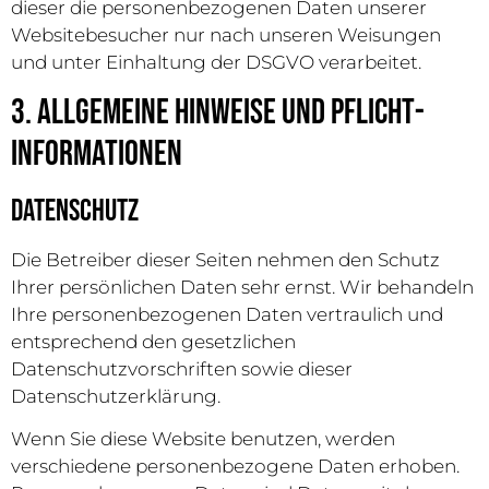
dieser die personenbezogenen Daten unserer
Websitebesucher nur nach unseren Weisungen
und unter Einhaltung der DSGVO verarbeitet.
3. Allgemeine Hinweise und Pflicht­
informationen
Datenschutz
Die Betreiber dieser Seiten nehmen den Schutz
Ihrer persönlichen Daten sehr ernst. Wir behandeln
Ihre personenbezogenen Daten vertraulich und
entsprechend den gesetzlichen
Datenschutzvorschriften sowie dieser
Datenschutzerklärung.
Wenn Sie diese Website benutzen, werden
verschiedene personenbezogene Daten erhoben.