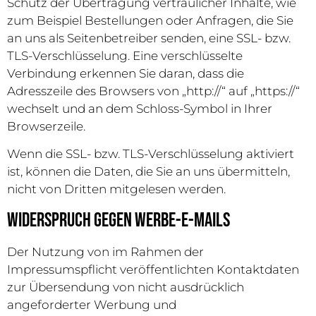
Schutz der Übertragung vertraulicher Inhalte, wie
zum Beispiel Bestellungen oder Anfragen, die Sie
an uns als Seitenbetreiber senden, eine SSL- bzw.
TLS-Verschlüsselung. Eine verschlüsselte
Verbindung erkennen Sie daran, dass die
Adresszeile des Browsers von „http://“ auf „https://“
wechselt und an dem Schloss-Symbol in Ihrer
Browserzeile.
Wenn die SSL- bzw. TLS-Verschlüsselung aktiviert
ist, können die Daten, die Sie an uns übermitteln,
nicht von Dritten mitgelesen werden.
Widerspruch gegen Werbe-E-Mails
Der Nutzung von im Rahmen der
Impressumspflicht veröffentlichten Kontaktdaten
zur Übersendung von nicht ausdrücklich
angeforderter Werbung und