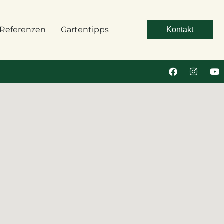
Referenzen
Gartentipps
Kontakt