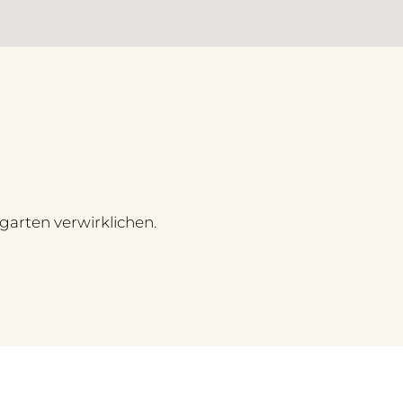
garten verwirklichen.