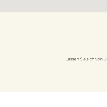
Lassen Sie sich von 