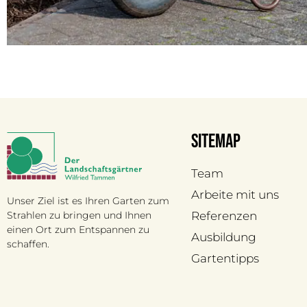
Sitemap
Team
Arbeite mit uns
Unser Ziel ist es Ihren Garten zum
Strahlen zu bringen und Ihnen
Referenzen
einen Ort zum Entspannen zu
Ausbildung
schaffen.
Gartentipps