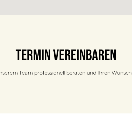
Termin vereinbaren
unserem Team professionell beraten und Ihren Wunsch