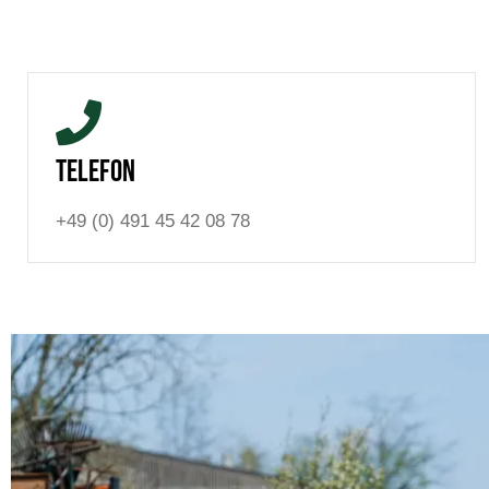
Telefon
+49 (0) 491 45 42 08 78