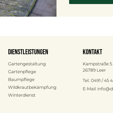
Dienstleistungen
kontakt
Gartengestaltung
Kampstraße 5
26789 Leer
Gartenpflege
Baumpflege
Tel.: 0491 / 45
Wildkrautbekämpfung
E-Mail: info@
Winterdienst