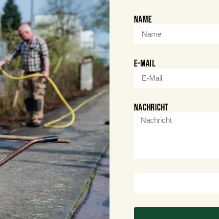
Name
E-Mail
Nachricht