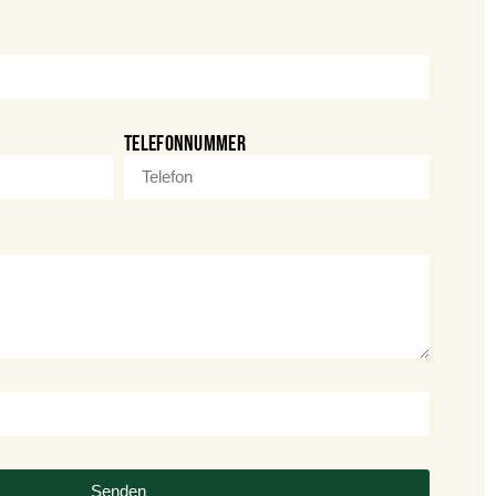
Telefonnummer
Senden