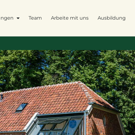
tungen
Team
Arbeite mit uns
Ausbildung