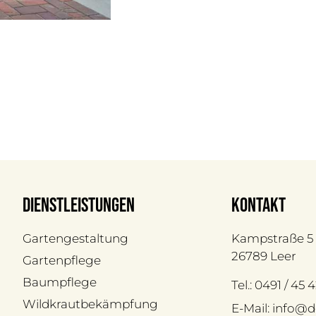
Dienstleistungen
kontakt
Gartengestaltung
Kampstraße 5
26789 Leer
Gartenpflege
Baumpflege
Tel.: 0491 / 45
Wildkrautbekämpfung
E-Mail: info@