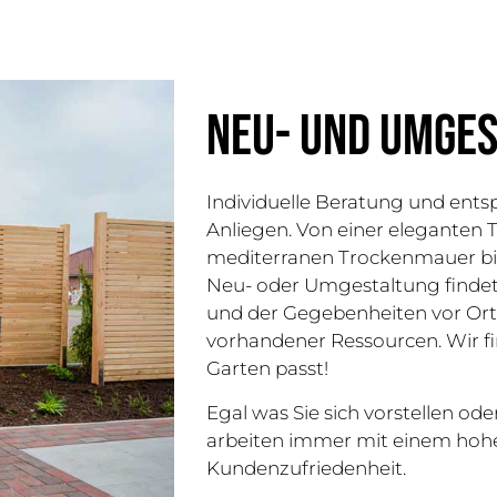
Neu- und Umge
Individuelle Beratung und ent
Anliegen. Von einer eleganten
mediterranen Trockenmauer bis
Neu- oder Umgestaltung findet
und der Gegebenheiten vor Ort 
vorhandener Ressourcen. Wir fi
Garten passt!
Egal was Sie sich vorstellen oder
arbeiten immer mit einem hohe
Kundenzufriedenheit.