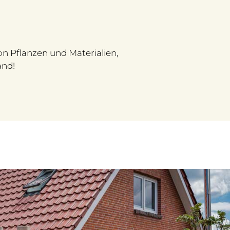
 Pflanzen und Materialien,
and!