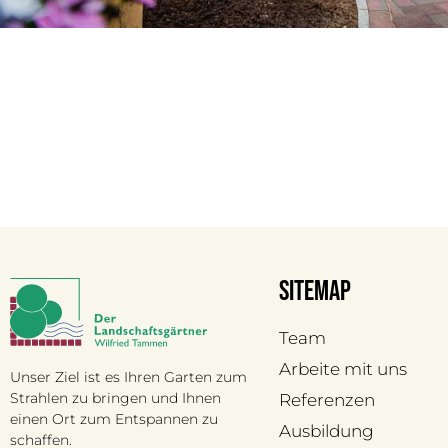
Sitemap
Team
Arbeite mit uns
Unser Ziel ist es Ihren Garten zum
Strahlen zu bringen und Ihnen
Referenzen
einen Ort zum Entspannen zu
Ausbildung
schaffen.