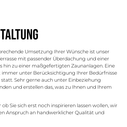
staltung
sprechende Umsetzung Ihrer Wünsche ist unser
 Terrasse mit passender Überdachung und einer
 hin zu einer maßgefertigten Zaunanlagen. Eine
 immer unter Berücksichtigung Ihrer Bedürfnisse
statt. Sehr gerne auch unter Einbeziehung
nden und erstellen das, was zu Ihnen und Ihrem
 ob Sie sich erst noch inspirieren lassen wollen, wir
n Anspruch an handwerklicher Qualität und