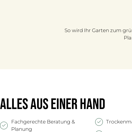
So wird Ihr Garten zum gr
Pla
Alles aus einer Hand
Fachgerechte Beratung &
Trockenm
Planung