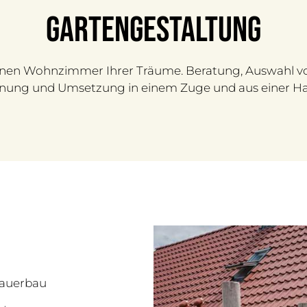
Gartengestaltung
ünen Wohnzimmer Ihrer Träume. Beratung, Auswahl von
nung und Umsetzung in einem Zuge und aus einer H
auerbau