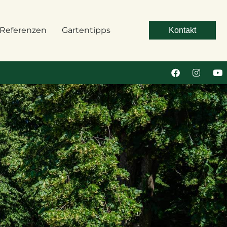
Referenzen
Gartentipps
Kontakt