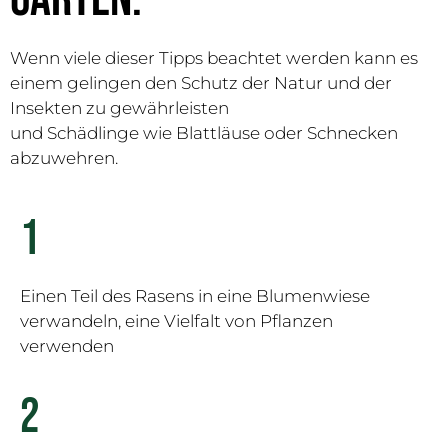
Wenn viele dieser Tipps beachtet werden kann es
einem gelingen den Schutz der Natur und der
Insekten zu gewährleisten
und Schädlinge wie Blattläuse oder Schnecken
abzuwehren.
1
Einen Teil des Rasens in eine Blumenwiese
verwandeln, eine Vielfalt von Pflanzen
verwenden
2