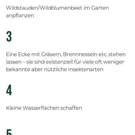
Wildstauden/Wildblumenbeet im Garten
anpflanzen
3
Eine Ecke mit Gräsern, Brennnesseln etc. stehen
lassen – sie sind existenziell für viele oft weniger
bekannte aber nützliche Insektenarten
4
Kleine Wasserflächen schaffen