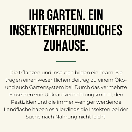
Ihr Garten. Ein
insektenfreundliches
Zuhause.
Die Pflanzen und Insekten bilden ein Team. Sie
tragen einen wesentlichen Beitrag zu einem Öko-
und auch Gartensystem bei. Durch das vermehrte
Einsetzen von Unkrautvernichtungsmittel, den
Pestiziden und die immer weniger werdende
Landfläche haben es allerdings die Insekten bei der
Suche nach Nahrung nicht leicht.