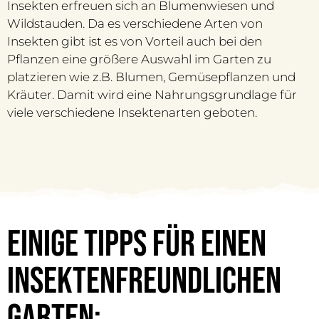
Insekten erfreuen sich an Blumenwiesen und
Wildstauden. Da es verschiedene Arten von
Insekten gibt ist es von Vorteil auch bei den
Pflanzen eine größere Auswahl im Garten zu
platzieren wie z.B. Blumen, Gemüsepflanzen und
Kräuter. Damit wird eine Nahrungsgrundlage für
viele verschiedene Insektenarten geboten.
Einige Tipps für einen
insektenfreundlichen
Garten: