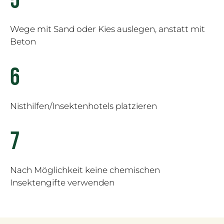
5
Wege mit Sand oder Kies auslegen, anstatt mit
Beton
6
Nisthilfen/Insektenhotels platzieren
7
Nach Möglichkeit keine chemischen
Insektengifte verwenden