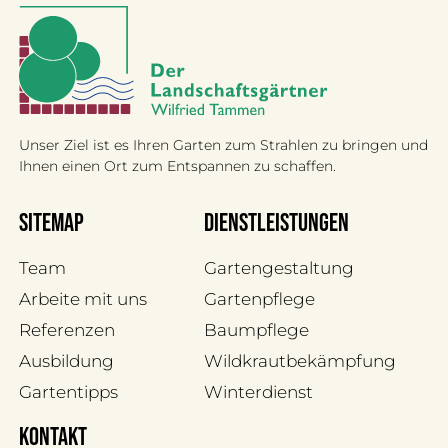
Unser Ziel ist es Ihren Garten zum Strahlen zu bringen und
Ihnen einen Ort zum Entspannen zu schaffen.
Sitemap
Dienstleistungen
Team
Gartengestaltung
Arbeite mit uns
Gartenpflege
Referenzen
Baumpflege
Ausbildung
Wildkrautbekämpfung
Gartentipps
Winterdienst
kontakt