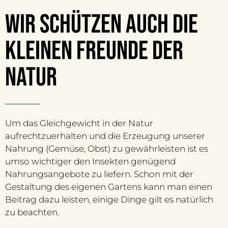
wir schützen auch die
kleinen freunde der
Natur
Um das Gleichgewicht in der Natur
aufrechtzuerhalten und die Erzeugung unserer
Nahrung (Gemüse, Obst) zu gewährleisten ist es
umso wichtiger den Insekten genügend
Nahrungsangebote zu liefern. Schon mit der
Gestaltung des eigenen Gartens kann man einen
Beitrag dazu leisten, einige Dinge gilt es natürlich
zu beachten.