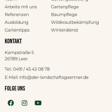
Arbeite mit uns
Gartenpflege
Referenzen
Baumpflege
Ausbildung
Wildkrautbekämpfung
Gartentipps
Winterdienst
kontakt
Kampstraße 5
26789 Leer
Tel.: 0491 / 45 42 08 78
E-Mail: info@der-landschaftsgaertner.de
folge uns