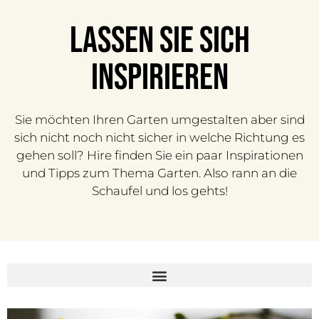
lassen sie sich
inspirieren
Sie möchten Ihren Garten umgestalten aber sind
sich nicht noch nicht sicher in welche Richtung es
gehen soll? Hire finden Sie ein paar Inspirationen
und Tipps zum Thema Garten. Also rann an die
Schaufel und los gehts!