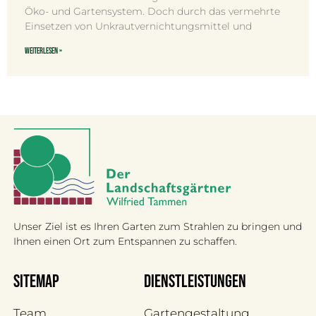
Öko- und Gartensystem. Doch durch das vermehrte
Einsetzen von Unkrautvernichtungsmittel und
Weiterlesen »
Unser Ziel ist es Ihren Garten zum Strahlen zu bringen und
Ihnen einen Ort zum Entspannen zu schaffen.
Sitemap
Dienstleistungen
Team
Gartengestaltung